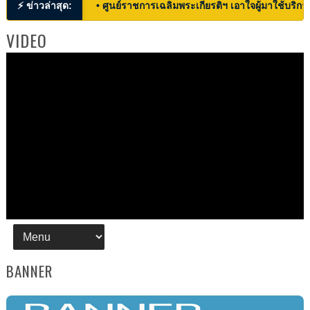
⚡ ข่าวล่าสุด:
• ศูนย์ราชการเฉลิมพระเกียรติฯ เอาใจผู้มาใช้บริก
VIDEO
BANNER