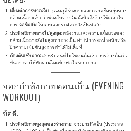
เสี่ยงต่อการบาดเจ็บ:
อุณหภูมิร่างกายและความยืดหยุ่นของ
กล้ามเนื้อจะต่ำกว่าช่วงอื่นของวัน ดังนั้นจึงต้องใช้เวลาใน
การ
วอร์มอัพ
ให้นานและระมัดระวังเป็นพิเศษ
ประสิทธิภาพอาจไม่สูงสุด:
พลังงานและความแข็งแรงของ
กล้ามเนื้ออาจยังไม่สูงเท่าช่วงเย็น ทำให้การยกน้ำหนักหรือ
ฝึกความเข้มข้นสูงอาจทำได้ไม่เต็มที่
ต้องตื่นเช้ามาก:
สำหรับคนที่ไม่ใช่คนตื่นเช้า การต้องตื่นเร็ว
ขึ้นอาจทำให้พักผ่อนไม่เพียงพอในระยะยาว
ออกกำลังกายตอนเย็น (EVENING
WORKOUT)
ข้อดี:
ประสิทธิภาพสูงสุดของร่างกาย:
ช่วงบ่ายถึงเย็น (ประมาณ