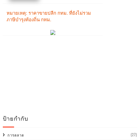
ป้ายกำกับ
(27)
การตลาด