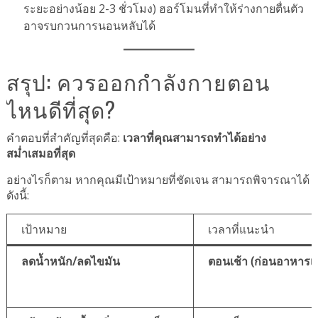
ระยะอย่างน้อย 2-3 ชั่วโมง) ฮอร์โมนที่ทำให้ร่างกายตื่นตัว
อาจรบกวนการนอนหลับได้
สรุป: ควรออกกำลังกายตอน
ไหนดีที่สุด?
คำตอบที่สำคัญที่สุดคือ:
เวลาที่คุณสามารถทำได้อย่าง
สม่ำเสมอที่สุด
อย่างไรก็ตาม หากคุณมีเป้าหมายที่ชัดเจน สามารถพิจารณาได้
ดังนี้:
เป้าหมาย
เวลาที่แนะนำ
ลดน้ำหนัก/ลดไขมัน
ตอนเช้า (ก่อนอาหารเช