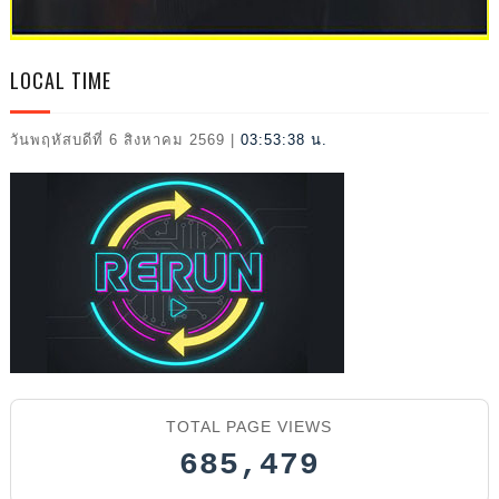
L
LOCAL TIME
วันพฤหัสบดีที่ 6 สิงหาคม 2569
|
03:53:39 น.
2026
TOTAL PAGE VIEWS
685,479