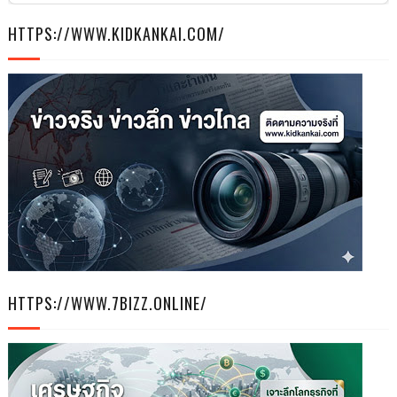
HTTPS://WWW.KIDKANKAI.COM/
HTTPS://WWW.7BIZZ.ONLINE/