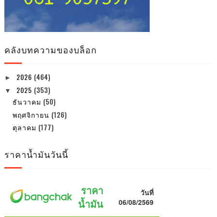
คลังบทความของบล็อก
2026
(464)
►
2025
(353)
▼
ธันวาคม
(50)
พฤศจิกายน
(126)
ตุลาคม
(177)
ราคาน้ำมันวันนี้