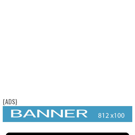
{ADS}