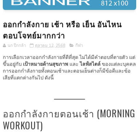
ออกกำลังกาย เช้า หรือ เย็น อันไหน
ตอบโจทย์มากกว่า
นก ปีกกล้า
ตุลาคม 12, 2568
กีฬา
การเลือกเวลาออกกำลังกายที่ดีที่สุด ไม่ได้มีคำตอบที่ตายตัว แต่
ขึ้นอยู่กับ
เป้าหมายด้านสุขภาพ
และ
ไลฟ์สไตล์
ของแต่ละบุคคล
การออกกำลังกายทั้งตอนเช้าและตอนเย็นต่างก็มีข้อดีและข้อ
เสียที่แตกต่างกันไป ดังนี้
ออกกำลังกายตอนเช้า (MORNING
WORKOUT)