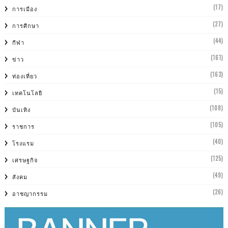
(17)
การเมือง
(27)
การศีกษา
(44)
กีฬา
(161)
ข่าว
(163)
ท่องเที่ยว
(15)
เทคโนโลยี
(108)
บันเทิง
(105)
ราชการ
(40)
โรงแรม
(125)
เศรษฐกิจ
(49)
สังคม
(26)
อาชญากรรม