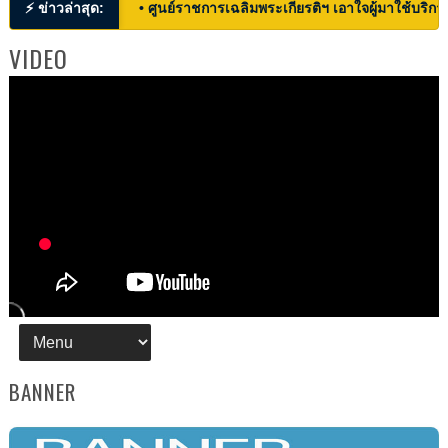
⚡ ข่าวล่าสุด:
• ศูนย์ราชการเฉลิมพระเกียรติฯ เอาใจผู้มาใช้บริก
VIDEO
BANNER