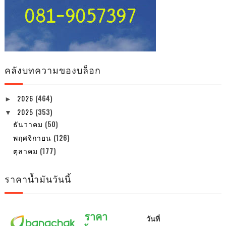
คลังบทความของบล็อก
2026
(464)
►
2025
(353)
▼
ธันวาคม
(50)
พฤศจิกายน
(126)
ตุลาคม
(177)
ราคาน้ำมันวันนี้