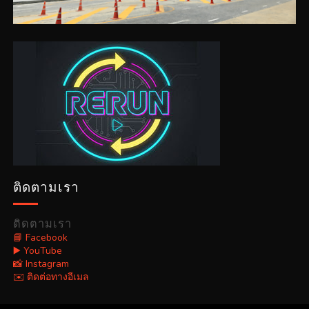
ติดตามเรา
ติดตามเรา
📘 Facebook
▶️ YouTube
📸 Instagram
✉️ ติดต่อทางอีเมล