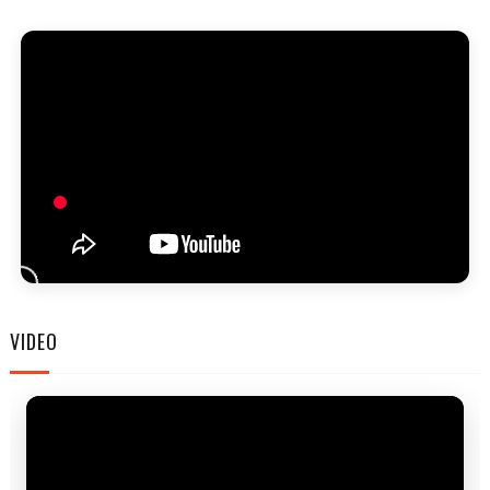
FAM
VIDEO