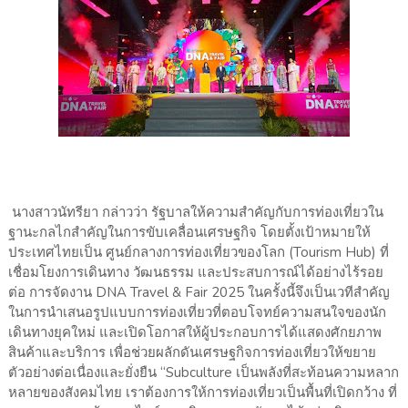
นางสาวนัทรียา กล่าวว่า รัฐบาลให้ความสำคัญกับการท่องเที่ยวใน
ฐานะกลไกสำคัญในการขับเคลื่อนเศรษฐกิจ โดยตั้งเป้าหมายให้
ประเทศไทยเป็น ศูนย์กลางการท่องเที่ยวของโลก (Tourism Hub) ที่
เชื่อมโยงการเดินทาง วัฒนธรรม และประสบการณ์ได้อย่างไร้รอย
ต่อ การจัดงาน DNA Travel & Fair 2025 ในครั้งนี้จึงเป็นเวทีสำคัญ
ในการนำเสนอรูปแบบการท่องเที่ยวที่ตอบโจทย์ความสนใจของนัก
เดินทางยุคใหม่ และเปิดโอกาสให้ผู้ประกอบการได้แสดงศักยภาพ
สินค้าและบริการ เพื่อช่วยผลักดันเศรษฐกิจการท่องเที่ยวให้ขยาย
ตัวอย่างต่อเนื่องและยั่งยืน “Subculture เป็นพลังที่สะท้อนความหลาก
หลายของสังคมไทย เราต้องการให้การท่องเที่ยวเป็นพื้นที่เปิดกว้าง ที่