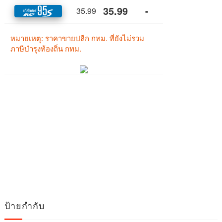
ป้ายกำกับ