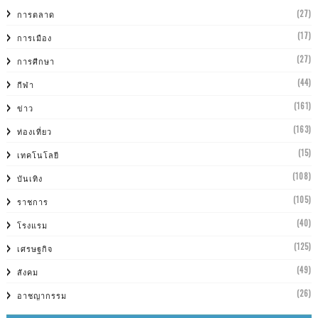
(27)
การตลาด
(17)
การเมือง
(27)
การศีกษา
(44)
กีฬา
(161)
ข่าว
(163)
ท่องเที่ยว
(15)
เทคโนโลยี
(108)
บันเทิง
(105)
ราชการ
(40)
โรงแรม
(125)
เศรษฐกิจ
(49)
สังคม
(26)
อาชญากรรม