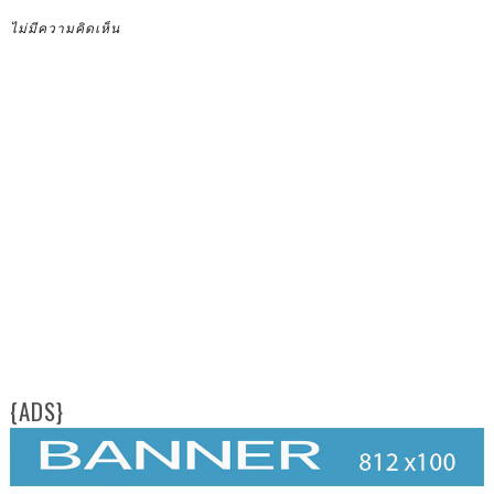
ไม่มีความคิดเห็น
{ADS}