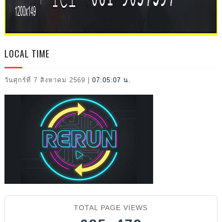
2026
LOCAL TIME
วันศุกร์ที่ 7 สิงหาคม 2569
|
07:05:08 น.
TOTAL PAGE VIEWS