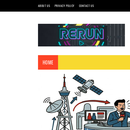
ABOUT US
PRIVACY POLICY
CONTACT US
HOME