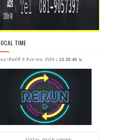
2026
LOCAL TIME
ันอาทิตย์ที่ 9 สิงหาคม 2569
|
13:20:41 น.
TOTAL PAGE VIEWS