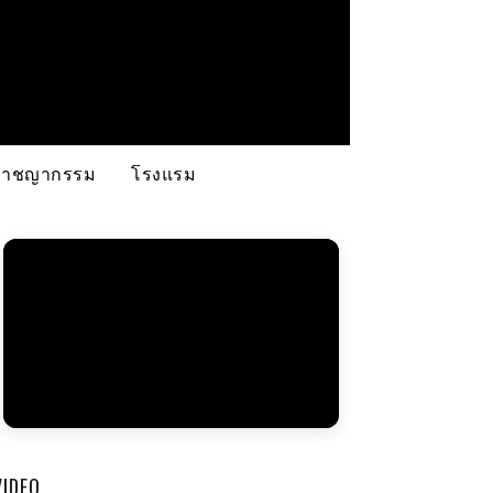
อาชญากรรม
โรงแรม
VIDEO