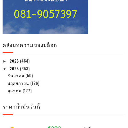
คลังบทความของบล็อก
2026
(464)
►
2025
(353)
▼
ธันวาคม
(50)
พฤศจิกายน
(126)
ตุลาคม
(177)
ราคาน้ำมันวันนี้