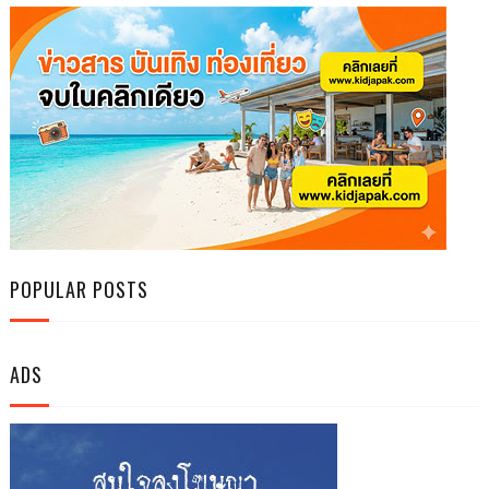
POPULAR POSTS
ADS