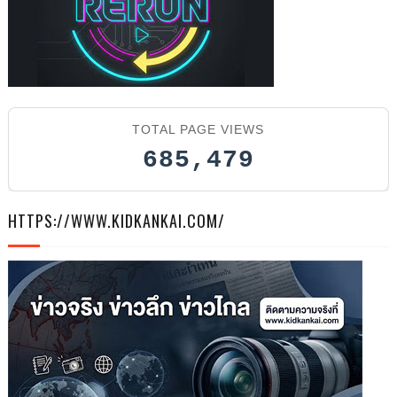
TOTAL PAGE VIEWS
685,479
HTTPS://WWW.KIDKANKAI.COM/