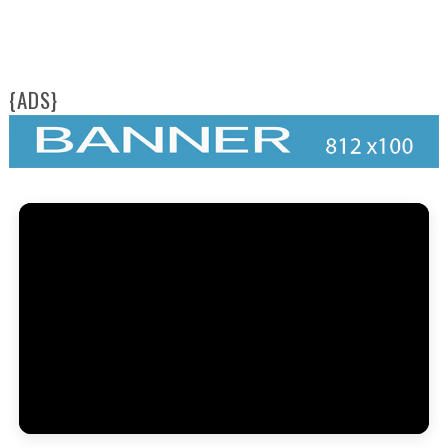
{ADS}