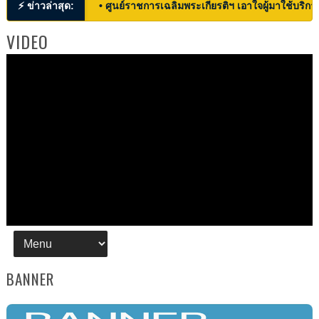
⚡ ข่าวล่าสุด:
• ศูนย์ราชการเฉลิมพระเกียรติฯ เอาใจผู้มาใช้บริก
VIDEO
BANNER