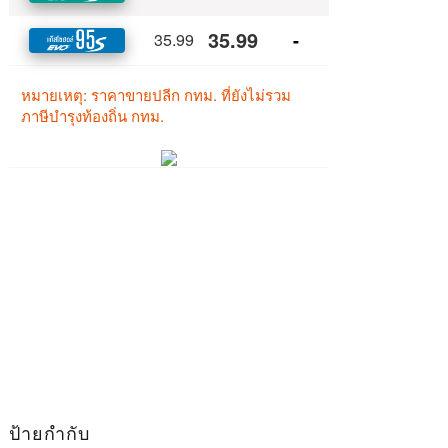
ป้ายกำกับ