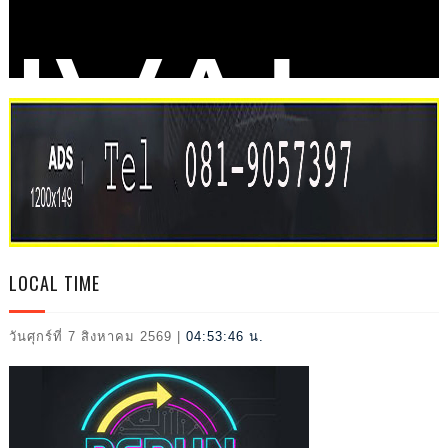
IVAL
2026
LOCAL TIME
วันศุกร์ที่ 7 สิงหาคม 2569
|
04:53:47 น.