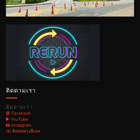
ติดตามเรา
ติดตามเรา
📘 Facebook
▶️ YouTube
📸 Instagram
✉️ ติดต่อทางอีเมล