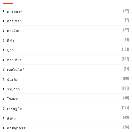
(27)
การตลาด
(17)
การเมือง
(27)
การศีกษา
(44)
กีฬา
(161)
ข่าว
(163)
ท่องเที่ยว
(15)
เทคโนโลยี
(108)
บันเทิง
(105)
ราชการ
(40)
โรงแรม
(125)
เศรษฐกิจ
(49)
สังคม
(26)
อาชญากรรม