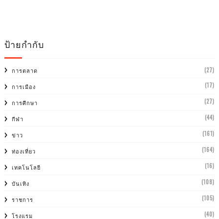
ป้ายกำกับ
(27)
การตลาด
(17)
การเมือง
(27)
การศีกษา
(44)
กีฬา
(161)
ข่าว
(164)
ท่องเที่ยว
(16)
เทคโนโลยี
(108)
บันเทิง
(105)
ราชการ
(40)
โรงแรม