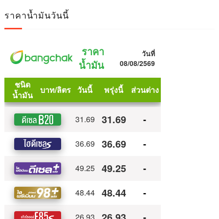
ราคาน้ำมันวันนี้