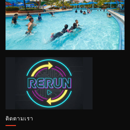
ติดตามเรา