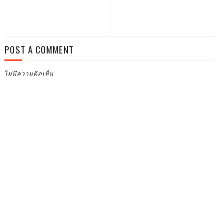
POST A COMMENT
ไม่มีความคิดเห็น