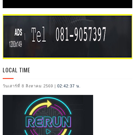
L
LOCAL TIME
วันเสาร์ที่ 8 สิงหาคม 2569
|
02:42:38 น.