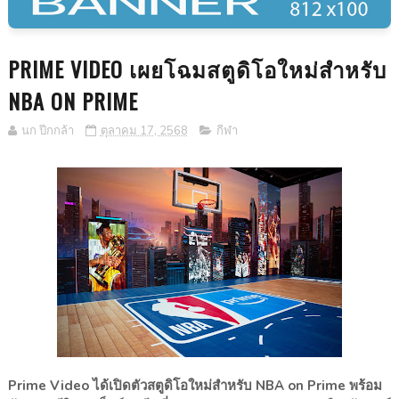
PRIME VIDEO เผยโฉมสตูดิโอใหม่สำหรับ
NBA ON PRIME
นก ปีกกล้า
ตุลาคม 17, 2568
กีฬา
Prime Video ได้เปิดตัวสตูดิโอใหม่สำหรับ NBA on Prime พร้อม