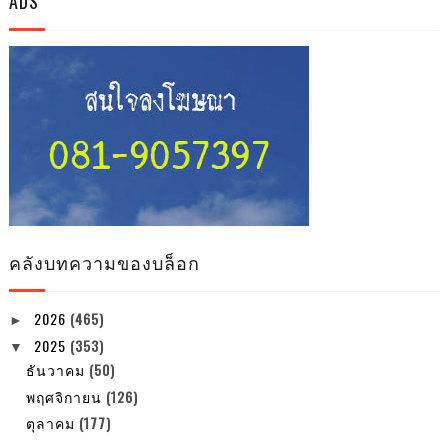
ADS
คลังบทความของบล็อก
2026
(465)
►
2025
(353)
▼
ธันวาคม
(50)
พฤศจิกายน
(126)
ตุลาคม
(177)