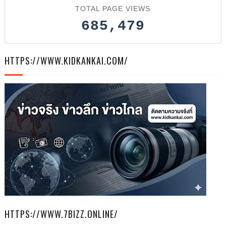
TOTAL PAGE VIEWS
685,479
HTTPS://WWW.KIDKANKAI.COM/
HTTPS://WWW.7BIZZ.ONLINE/