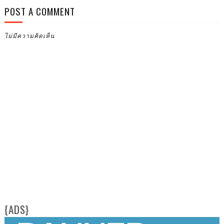
POST A COMMENT
ไม่มีความคิดเห็น
{ADS}