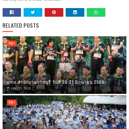
RELATED POSTS
กีฬา
ททท.สำนักงานราชบุรี วันที่ 20-21 มิถุนายน 2569
JUNE 21, 2026
กีฬา