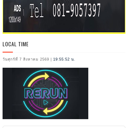
2026
LOCAL TIME
วันศุกร์ที่ 7 สิงหาคม 2569
|
19:55:53 น.