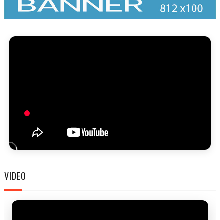
FAM
VIDEO