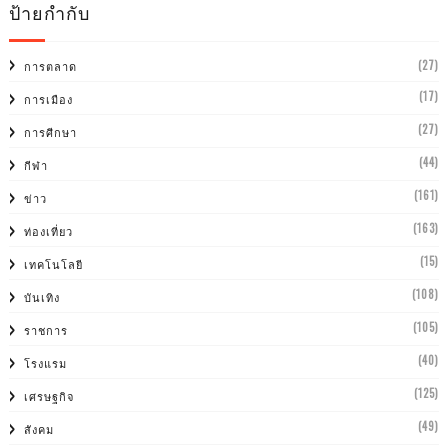
ป้ายกำกับ
(27)
การตลาด
(17)
การเมือง
(27)
การศีกษา
(44)
กีฬา
(161)
ข่าว
(163)
ท่องเที่ยว
(15)
เทคโนโลยี
(108)
บันเทิง
(105)
ราชการ
(40)
โรงแรม
(125)
เศรษฐกิจ
(49)
สังคม