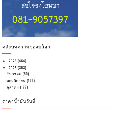
คลังบทความของบล็อก
2026
(464)
►
2025
(353)
▼
ธันวาคม
(50)
พฤศจิกายน
(126)
ตุลาคม
(177)
ราคาน้ำมันวันนี้