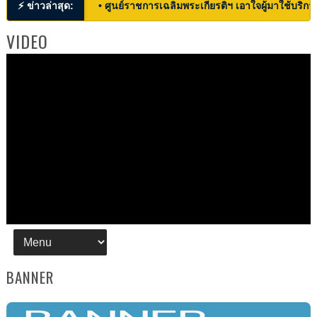
⚡ ข่าวล่าสุด:
• ศูนย์ราชการเฉลิมพระเกียรติฯ เอาใจผู้มาใช้บริก
VIDEO
BANNER