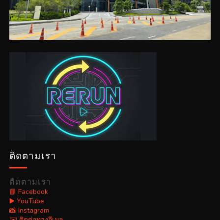
ติดตามเรา
ติดตามเรา
📘 Facebook
▶️ YouTube
📸 Instagram
✉️ ติดต่อทางอีเมล