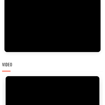
FAM
VIDEO