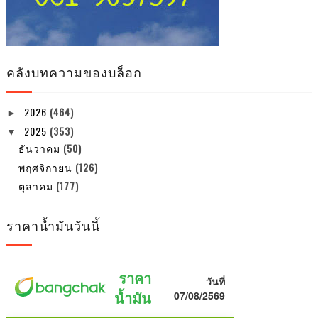
คลังบทความของบล็อก
2026
(464)
►
2025
(353)
▼
ธันวาคม
(50)
พฤศจิกายน
(126)
ตุลาคม
(177)
ราคาน้ำมันวันนี้