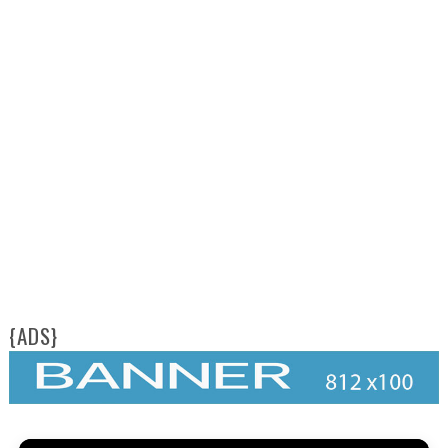
{ADS}