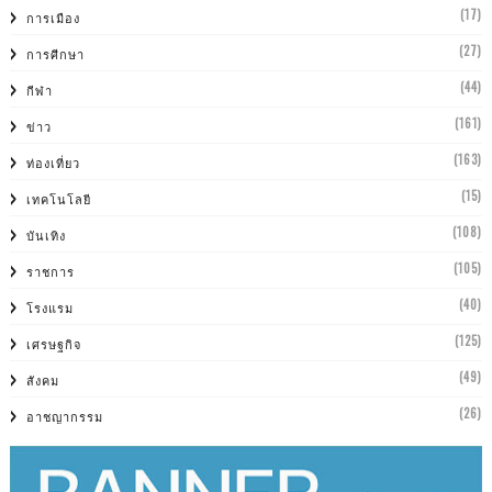
(17)
การเมือง
(27)
การศีกษา
(44)
กีฬา
(161)
ข่าว
(163)
ท่องเที่ยว
(15)
เทคโนโลยี
(108)
บันเทิง
(105)
ราชการ
(40)
โรงแรม
(125)
เศรษฐกิจ
(49)
สังคม
(26)
อาชญากรรม