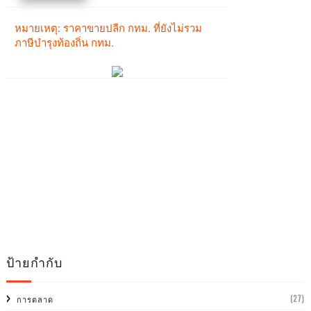
ป้ายกำกับ
(27)
การตลาด