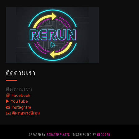
ติดตามเรา
ติดตามเรา
📘 Facebook
▶️ YouTube
📸 Instagram
✉️ ติดต่อทางอีเมล
CREATED BY
SORATEMPLATES
| DISTRIBUTED BY
BLOGGER