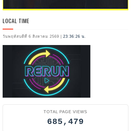
2026
LOCAL TIME
วันพฤหัสบดีที่ 6 สิงหาคม 2569
|
23:36:28 น.
TOTAL PAGE VIEWS
685,479