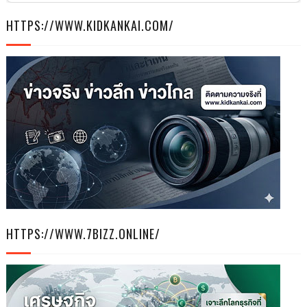
HTTPS://WWW.KIDKANKAI.COM/
HTTPS://WWW.7BIZZ.ONLINE/