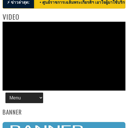
⚡ ข่าวล่าสุด:
• ศูนย์ราชการเฉลิมพระเกียรติฯ เอาใจผู้มาใช้บริก
VIDEO
BANNER