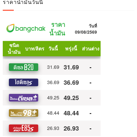
ราคาน้ำมันวันนี้