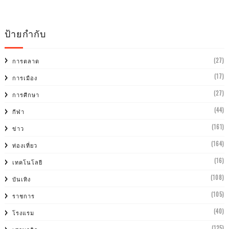
ป้ายกำกับ
(27)
การตลาด
(17)
การเมือง
(27)
การศีกษา
(44)
กีฬา
(161)
ข่าว
(164)
ท่องเที่ยว
(16)
เทคโนโลยี
(108)
บันเทิง
(105)
ราชการ
(40)
โรงแรม
(125)