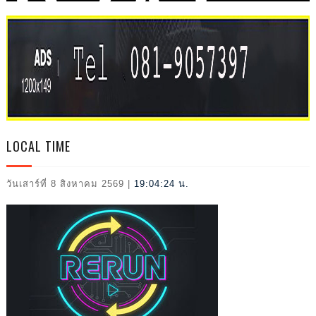
IVAL
2026
LOCAL TIME
วันเสาร์ที่ 8 สิงหาคม 2569
|
19:04:26 น.