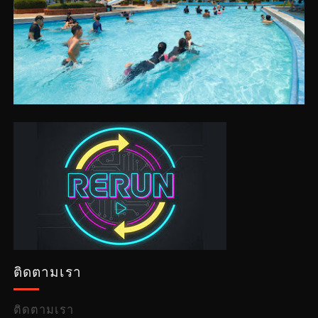
ติดตามเรา
ติดตามเรา