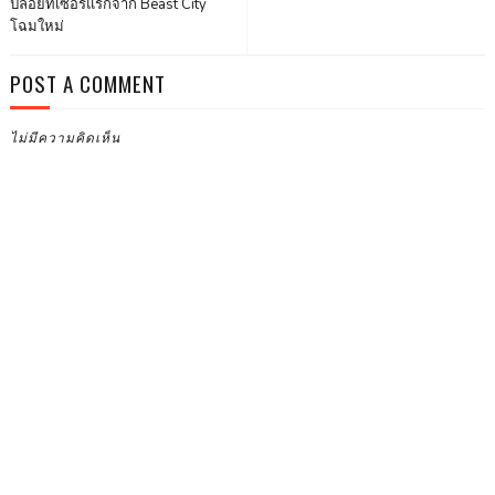
ปล่อยทีเซอร์แรกจาก Beast City
โฉมใหม่
POST A COMMENT
ไม่มีความคิดเห็น