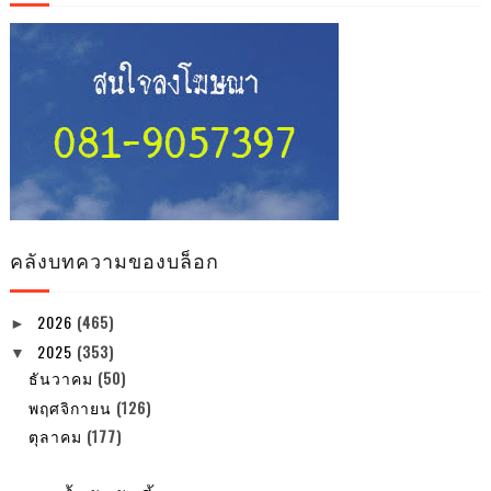
คลังบทความของบล็อก
2026
(465)
►
2025
(353)
▼
ธันวาคม
(50)
พฤศจิกายน
(126)
ตุลาคม
(177)