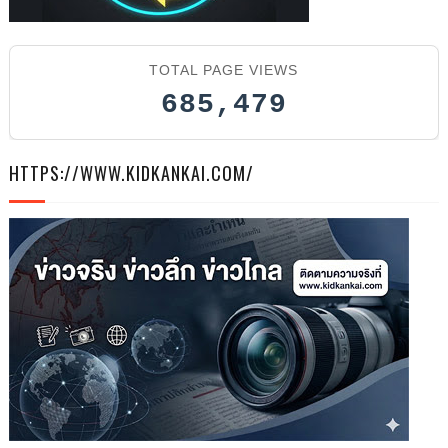
TOTAL PAGE VIEWS
685,479
HTTPS://WWW.KIDKANKAI.COM/