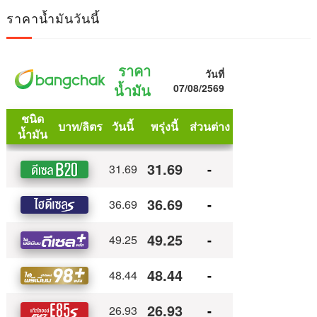
ราคาน้ำมันวันนี้