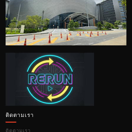
ติดตามเรา
ติดตามเรา