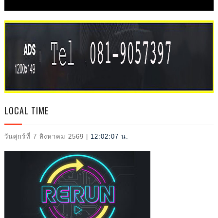
L
LOCAL TIME
วันศุกร์ที่ 7 สิงหาคม 2569
|
12:02:08 น.