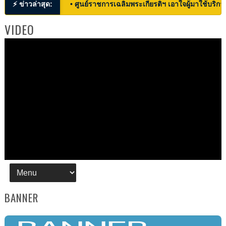
⚡ ข่าวล่าสุด:
• ศูนย์ราชการเฉลิมพระเกียรติฯ เอาใจผู้มาใช้บริก
VIDEO
BANNER