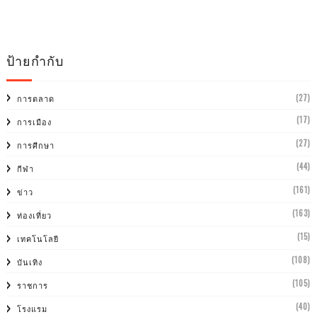
ป้ายกำกับ
(27)
การตลาด
(17)
การเมือง
(27)
การศีกษา
(44)
กีฬา
(161)
ข่าว
(163)
ท่องเที่ยว
(15)
เทคโนโลยี
(108)
บันเทิง
(105)
ราชการ
(40)
โรงแรม