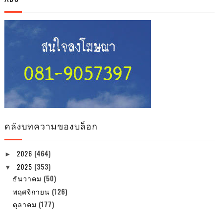
คลังบทความของบล็อก
2026
(464)
►
2025
(353)
▼
ธันวาคม
(50)
พฤศจิกายน
(126)
ตุลาคม
(177)