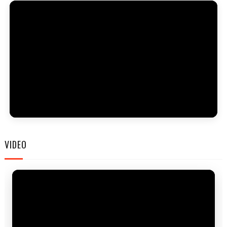
FAM
VIDEO