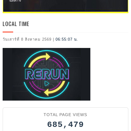
2026
LOCAL TIME
วันเสาร์ที่ 8 สิงหาคม 2569
|
06:55:08 น.
TOTAL PAGE VIEWS
685,479