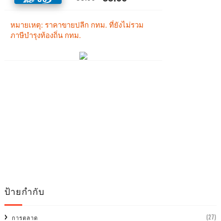
ป้ายกำกับ
(27)
การตลาด