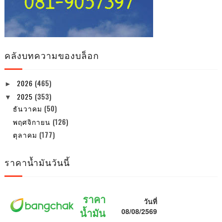
คลังบทความของบล็อก
2026
(465)
►
2025
(353)
▼
ธันวาคม
(50)
พฤศจิกายน
(126)
ตุลาคม
(177)
ราคาน้ำมันวันนี้