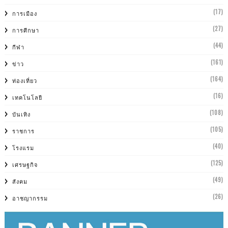
(17)
การเมือง
(27)
การศีกษา
(44)
กีฬา
(161)
ข่าว
(164)
ท่องเที่ยว
(16)
เทคโนโลยี
(108)
บันเทิง
(105)
ราชการ
(40)
โรงแรม
(125)
เศรษฐกิจ
(49)
สังคม
(26)
อาชญากรรม