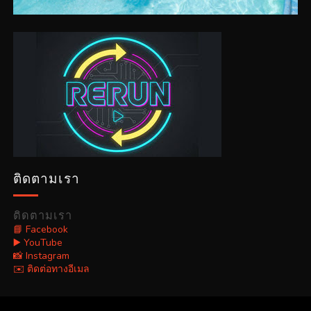
ติดตามเรา
ติดตามเรา
📘 Facebook
▶️ YouTube
📸 Instagram
✉️ ติดต่อทางอีเมล