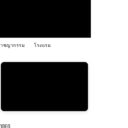
อาชญากรรม
โรงแรม
VIDEO