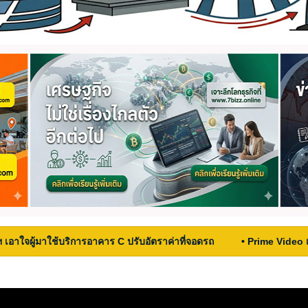
ฯ เอาใจผู้มาใช้บริการอาคาร C ปรับอัตราค่าที่จอดรถ
• Prime Video 