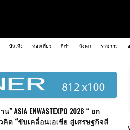
บันเทิง
ท่องเที่ยว
กีฬา
สังคม
ราชการ
าน” ASIA ENWASTEXPO 2026 “ ยก
วคิด “ขับเคลื่อนเอเชีย สู่เศรษฐกิจสี