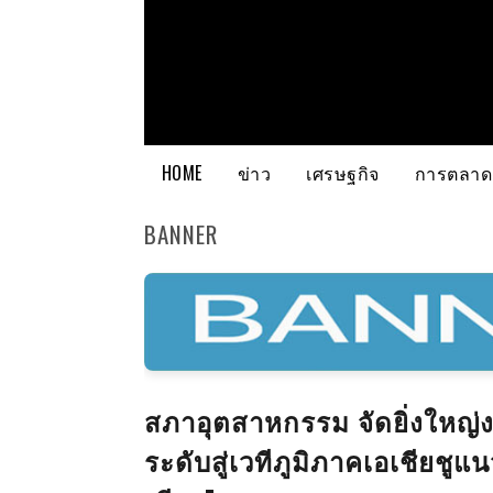
HOME
ข่าว
เศรษฐกิจ
การตลาด
BANNER
สภาอุตสาหกรรม จัดยิ่งใหญ่ง
ระดับสู่เวทีภูมิภาคเอเชียชูแน