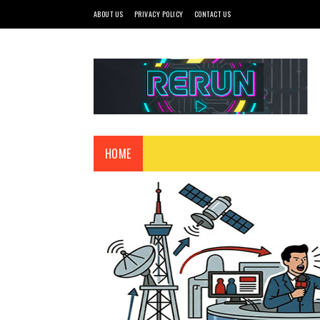
ABOUT US
PRIVACY POLICY
CONTACT US
HOME