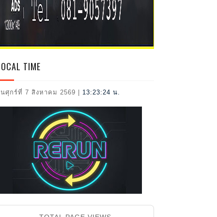
2026
LOCAL TIME
ันศุกร์ที่ 7 สิงหาคม 2569
|
13:23:26 น.
TOTAL PAGE VIEWS