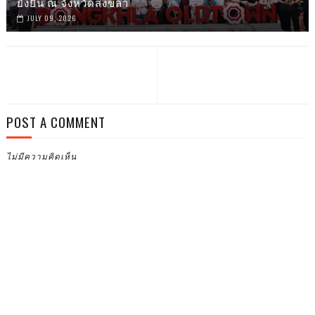
ยั่งยืน ณ จังหวัดสงขลา
JULY 09, 2026
POST A COMMENT
ไม่มีความคิดเห็น