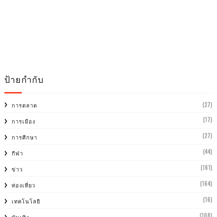
ป้ายกำกับ
(27)
การตลาด
(17)
การเมือง
(27)
การศีกษา
(44)
กีฬา
(161)
ข่าว
(164)
ท่องเที่ยว
(16)
เทคโนโลยี
(108)
บันเทิง