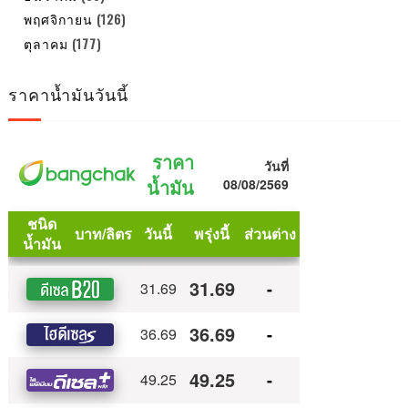
พฤศจิกายน
(126)
ตุลาคม
(177)
ราคาน้ำมันวันนี้