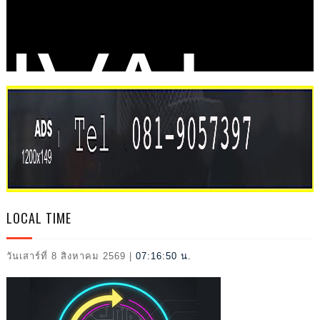
IVAL
2026
LOCAL TIME
วันเสาร์ที่ 8 สิงหาคม 2569
|
07:16:51 น.