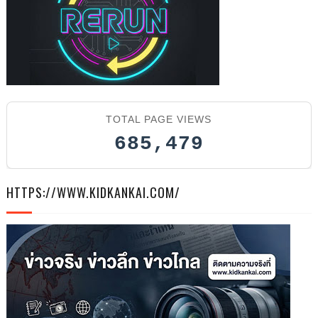
TOTAL PAGE VIEWS
685,479
HTTPS://WWW.KIDKANKAI.COM/