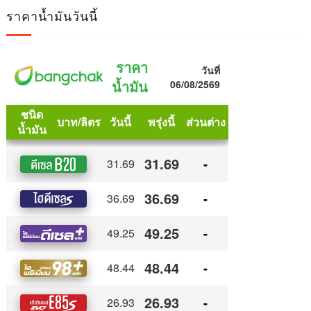
ราคาน้ำมันวันนี้