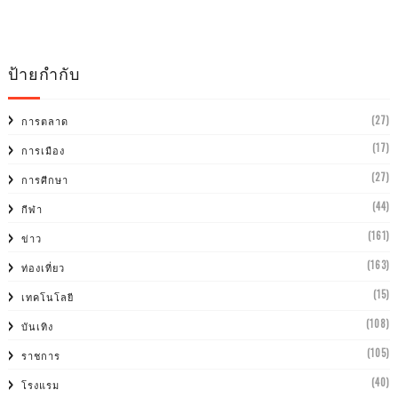
ป้ายกำกับ
(27)
การตลาด
(17)
การเมือง
(27)
การศีกษา
(44)
กีฬา
(161)
ข่าว
(163)
ท่องเที่ยว
(15)
เทคโนโลยี
(108)
บันเทิง
(105)
ราชการ
(40)
โรงแรม