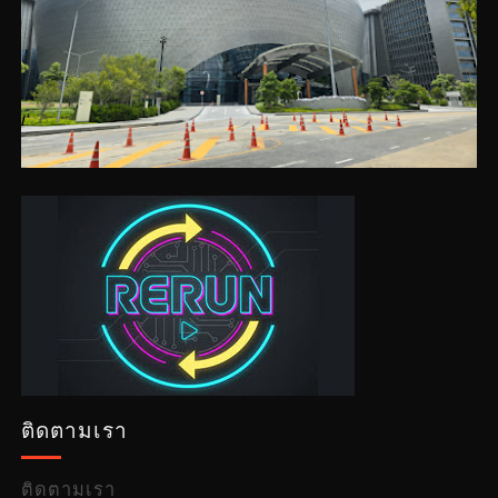
ติดตามเรา
ติดตามเรา