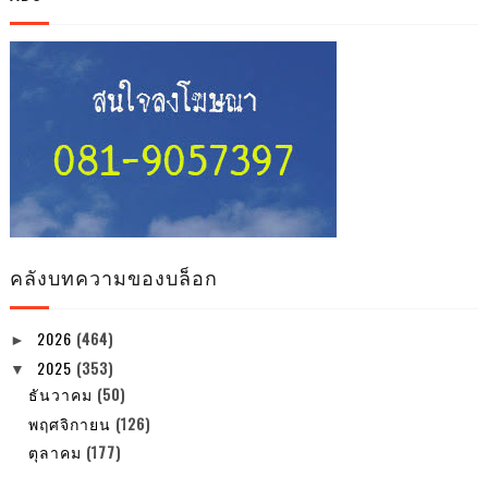
คลังบทความของบล็อก
2026
(464)
►
2025
(353)
▼
ธันวาคม
(50)
พฤศจิกายน
(126)
ตุลาคม
(177)