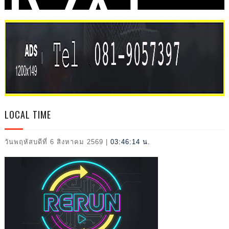
IVAL
2026
LOCAL TIME
วันพฤหัสบดีที่ 6 สิงหาคม 2569
|
03:46:15 น.