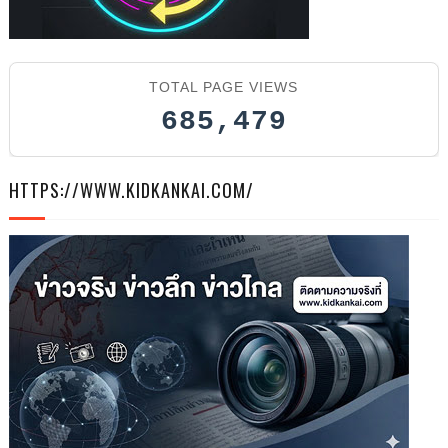
TOTAL PAGE VIEWS
685,479
HTTPS://WWW.KIDKANKAI.COM/