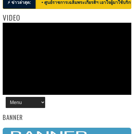
⚡ ข่าวล่าสุด:
• ศูนย์ราชการเฉลิมพระเกียรติฯ เอาใจผู้มาใช้บริก
VIDEO
BANNER