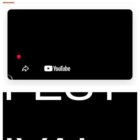
FAM
FEST