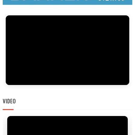
FAM
VIDEO