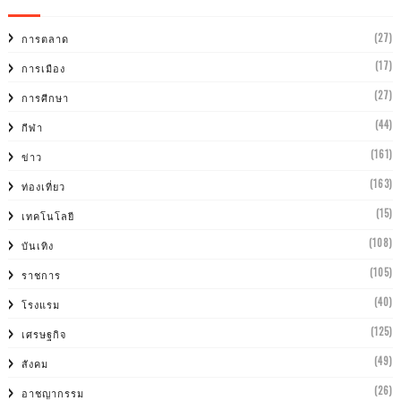
(27)
การตลาด
(17)
การเมือง
(27)
การศีกษา
(44)
กีฬา
(161)
ข่าว
(163)
ท่องเที่ยว
(15)
เทคโนโลยี
(108)
บันเทิง
(105)
ราชการ
(40)
โรงแรม
(125)
เศรษฐกิจ
(49)
สังคม
(26)
อาชญากรรม