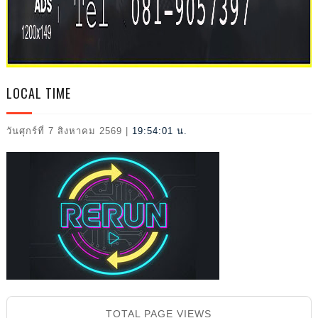
2026
LOCAL TIME
วันศุกร์ที่ 7 สิงหาคม 2569
|
19:54:02 น.
TOTAL PAGE VIEWS