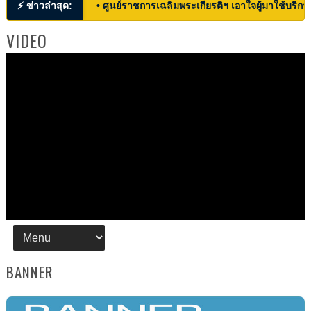
⚡ ข่าวล่าสุด:
• ศูนย์ราชการเฉลิมพระเกียรติฯ เอาใจผู้มาใช้บริก
VIDEO
BANNER