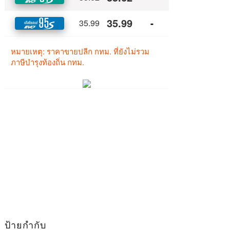
ป้ายกำกับ