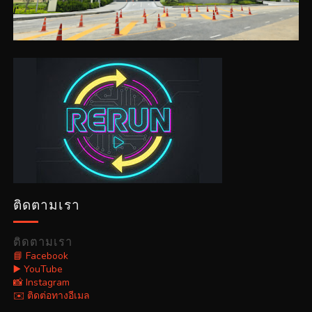
ติดตามเรา
ติดตามเรา
📘 Facebook
▶️ YouTube
📸 Instagram
✉️ ติดต่อทางอีเมล