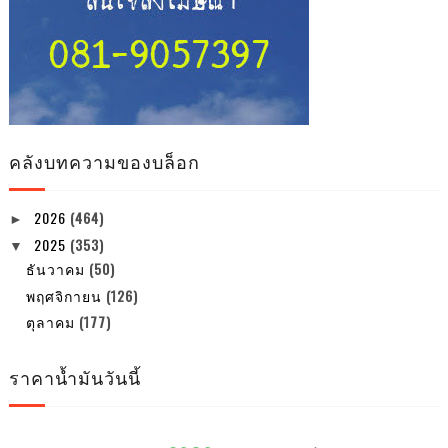
คลังบทความของบล็อก
2026
(464)
►
2025
(353)
▼
ธันวาคม
(50)
พฤศจิกายน
(126)
ตุลาคม
(177)
ราคาน้ำมันวันนี้