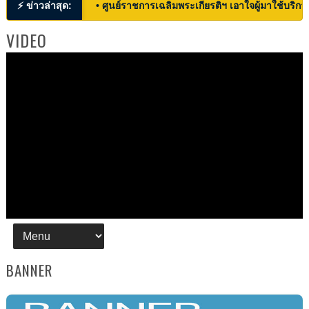
⚡ ข่าวล่าสุด:
• ศูนย์ราชการเฉลิมพระเกียรติฯ เอาใจผู้มาใช้บริก
VIDEO
BANNER