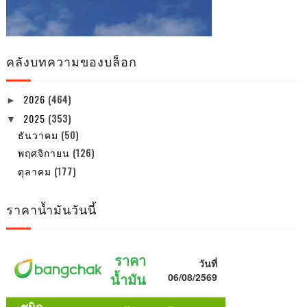
คลังบทความของบล็อก
2026
(464)
►
2025
(353)
▼
ธันวาคม
(50)
พฤศจิกายน
(126)
ตุลาคม
(177)
ราคาน้ำมันวันนี้