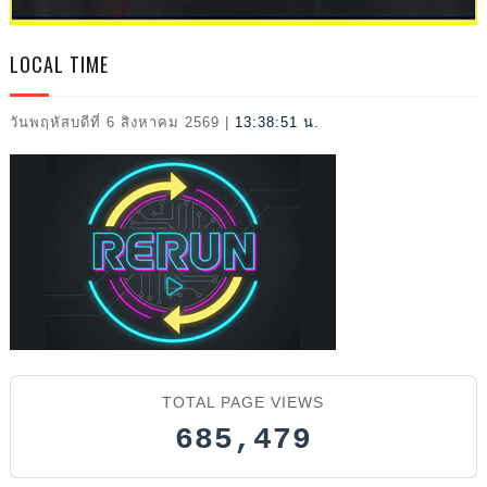
VAL
LOCAL TIME
วันพฤหัสบดีที่ 6 สิงหาคม 2569
|
13:38:54 น.
202
TOTAL PAGE VIEWS
685,479