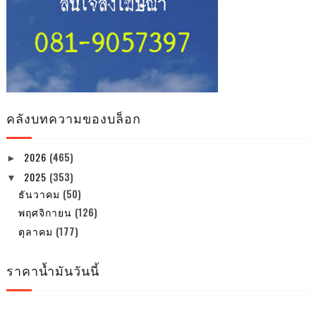
คลังบทความของบล็อก
2026
(465)
►
2025
(353)
▼
ธันวาคม
(50)
พฤศจิกายน
(126)
ตุลาคม
(177)
ราคาน้ำมันวันนี้