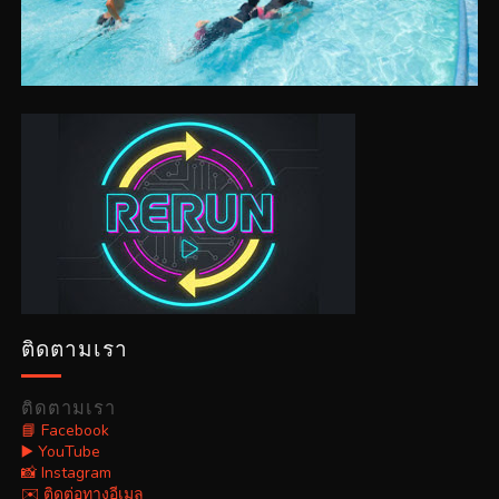
ติดตามเรา
ติดตามเรา
📘 Facebook
▶️ YouTube
📸 Instagram
✉️ ติดต่อทางอีเมล