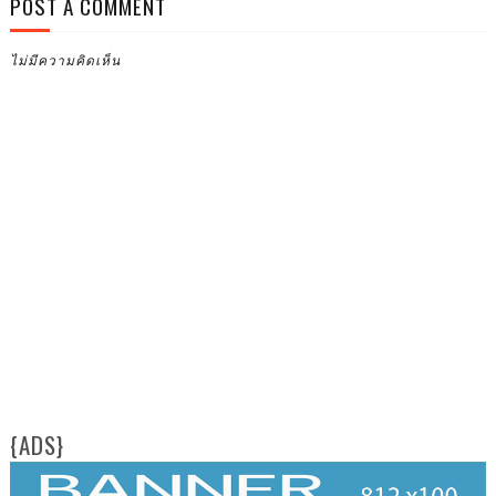
POST A COMMENT
ไม่มีความคิดเห็น
{ADS}