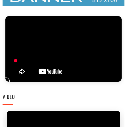
FAM
VIDEO