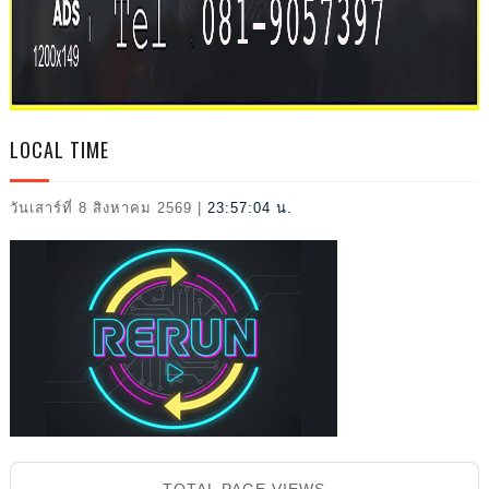
L
LOCAL TIME
วันเสาร์ที่ 8 สิงหาคม 2569
|
23:57:05 น.
2026
TOTAL PAGE VIEWS