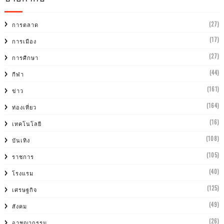
(27)
การตลาด
(17)
การเมือง
(27)
การศีกษา
(44)
กีฬา
(161)
ข่าว
(164)
ท่องเที่ยว
(16)
เทคโนโลยี
(108)
บันเทิง
(105)
ราชการ
(40)
โรงแรม
(125)
เศรษฐกิจ
(49)
สังคม
(26)
อาชญากรรม