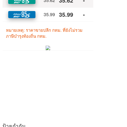
ป้ายกำกับ