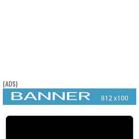
{ADS}