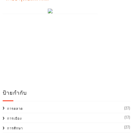
ป้ายกำกับ
(27)
การตลาด
(17)
การเมือง
(27)
การศีกษา