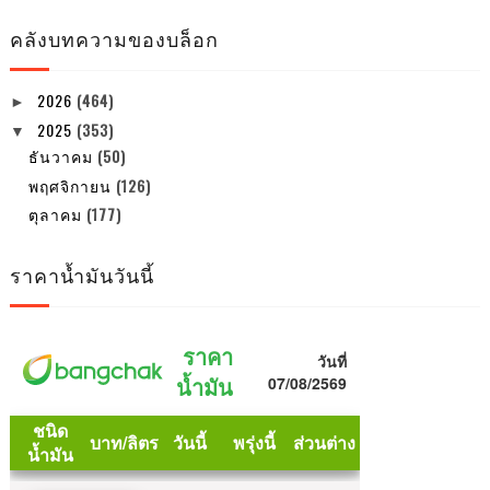
คลังบทความของบล็อก
2026
(464)
►
2025
(353)
▼
ธันวาคม
(50)
พฤศจิกายน
(126)
ตุลาคม
(177)
ราคาน้ำมันวันนี้