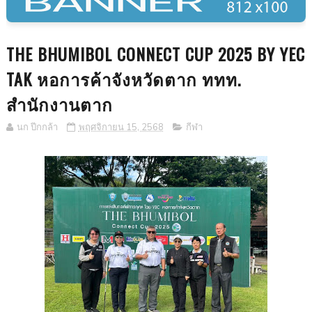
THE BHUMIBOL CONNECT CUP 2025 BY YEC
TAK หอการค้าจังหวัดตาก ททท.
สำนักงานตาก
นก ปีกกล้า
พฤศจิกายน 15, 2568
กีฬา