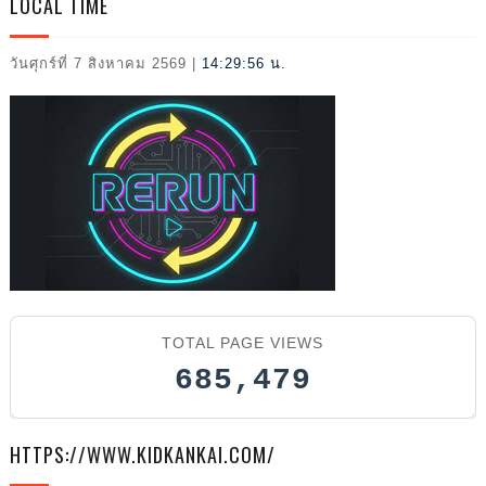
LOCAL TIME
2026
วันศุกร์ที่ 7 สิงหาคม 2569
|
14:29:57 น.
TOTAL PAGE VIEWS
685,479
HTTPS://WWW.KIDKANKAI.COM/