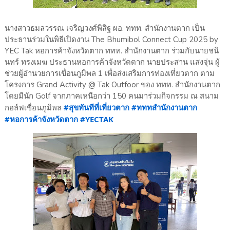
นางสาวธมลวรรณ เจริญวงศ์พิสิฐ ผอ. ททท. สำนักงานตาก เป็น
ประธานร่วมในพิธีเปิดงาน The Bhumibol Connect Cup 2025 by
YEC Tak หอการค้าจังหวัดตาก ททท. สำนักงานตาก ร่วมกับนายชนิ
นทร์ ทรงเมฆ ประธานหอการค้าจังหวัดตาก นายประสาน แสงจุ่น ผู้
ช่วยผู้อำนวยการเขื่อนภูมิพล 1 เพื่อส่งเสริมการท่องเที่ยวตาก ตาม
โครงการ Grand Activity @ Tak Outfoor ของ ททท. สำนักงานตาก
โดยมีนัก Golf จากภาคเหนือกว่า 150 คนมาร่วมกิจกรรม ณ สนาม
#สุขทันทีที่เที่ยวตาก
#ทททสำนักงานตาก
กอล์ฟเขื่อนภูมิพล
#หอการค้าจังหวัดตาก
#YECTAK