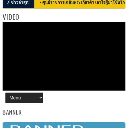
⚡ ข่าวล่าสุด:
• ศูนย์ราชการเฉลิมพระเกียรติฯ เอาใจผู้มาใช้บริก
VIDEO
BANNER