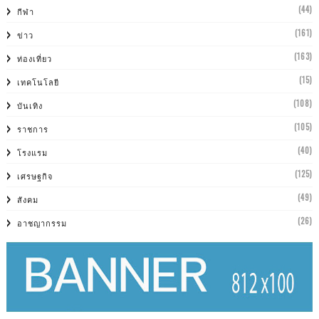
(44)
กีฬา
(161)
ข่าว
(163)
ท่องเที่ยว
(15)
เทคโนโลยี
(108)
บันเทิง
(105)
ราชการ
(40)
โรงแรม
(125)
เศรษฐกิจ
(49)
สังคม
(26)
อาชญากรรม