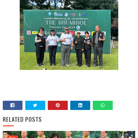
RELATED POSTS