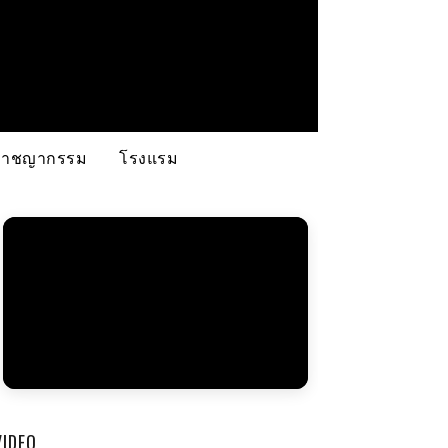
อาชญากรรม
โรงแรม
VIDEO