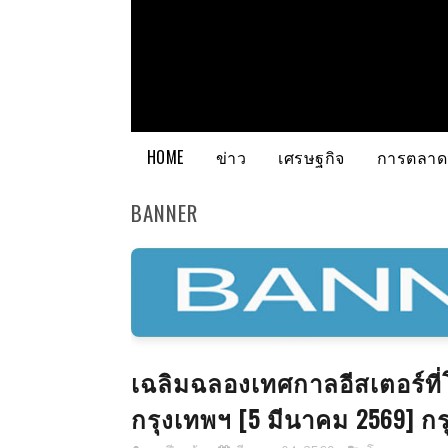
HOME
ข่าว
เศรษฐกิจ
การตลาด
BANNER
เฉลิมฉลองเทศกาลอีสเตอร์ที่
กรุงเทพฯ [5 มีนาคม 2569] ก