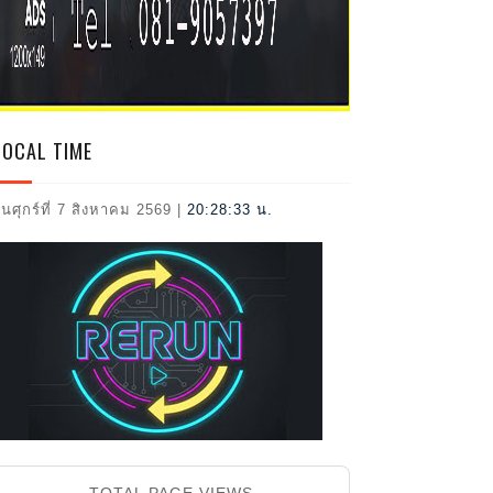
2026
LOCAL TIME
ันศุกร์ที่ 7 สิงหาคม 2569
|
20:28:34 น.
TOTAL PAGE VIEWS