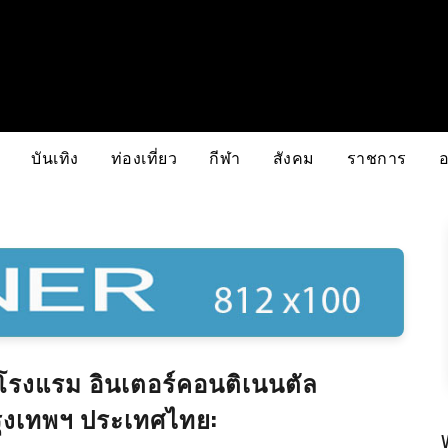
บันเทิง
ท่องเที่ยว
กีฬา
สังคม
ราชการ
โรงแรม อินเตอร์คอนติเนนตัล
รุงเทพฯ ประเทศไทย: