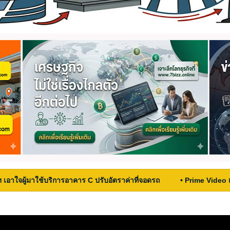
ฯ เอาใจผู้มาใช้บริการอาคาร C ปรับอัตราค่าที่จอดรถ
• Prime Video 