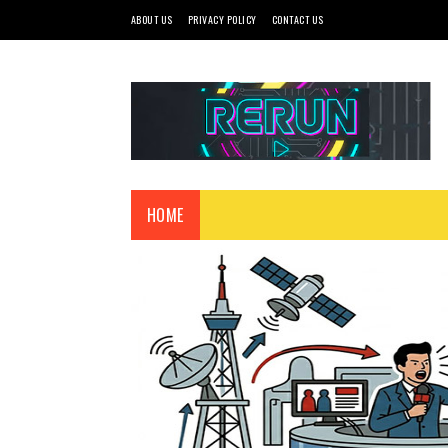
ABOUT US
PRIVACY POLICY
CONTACT US
HOME