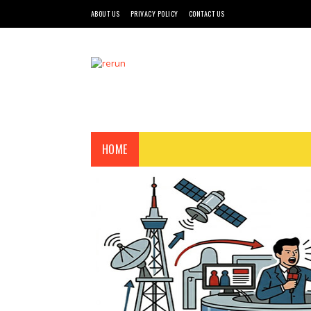
ABOUT US
PRIVACY POLICY
CONTACT US
HOME