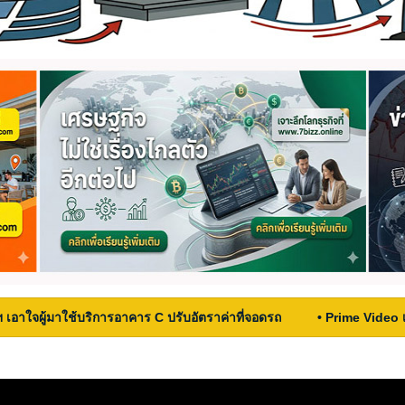
ฯ เอาใจผู้มาใช้บริการอาคาร C ปรับอัตราค่าที่จอดรถ
• Prime Video 