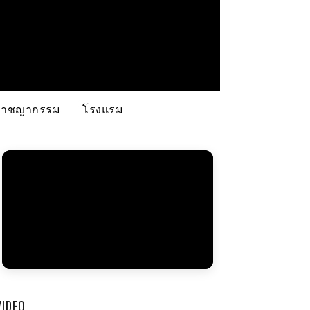
อาชญากรรม
โรงแรม
VIDEO