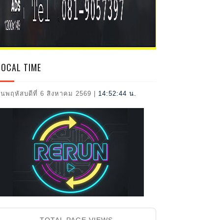
2026
LOCAL TIME
ันพฤหัสบดีที่ 6 สิงหาคม 2569
|
14:52:46 น.
TOTAL PAGE VIEWS