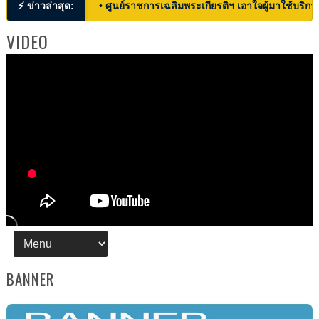
⚡ ข่าวล่าสุด:
• ศูนย์ราชการเฉลิมพระเกียรติฯ เอาใจผู้มาใช้บริก
VIDEO
BANNER