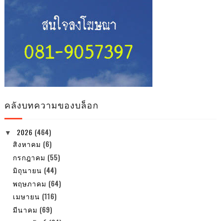
คลังบทความของบล็อก
2026
(464)
▼
สิงหาคม
(6)
กรกฎาคม
(55)
มิถุนายน
(44)
พฤษภาคม
(64)
เมษายน
(116)
มีนาคม
(69)