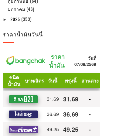
กุมภาพันธ์
(64)
มกราคม
(46)
2025
(353)
►
ราคาน้ำมันวันนี้