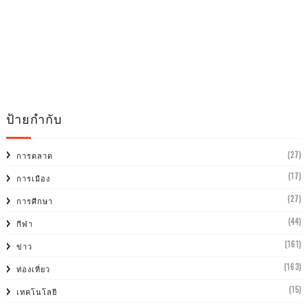
ป้ายกำกับ
(27)
การตลาด
(17)
การเมือง
(27)
การศีกษา
(44)
กีฬา
(161)
ข่าว
(163)
ท่องเที่ยว
(15)
เทคโนโลยี