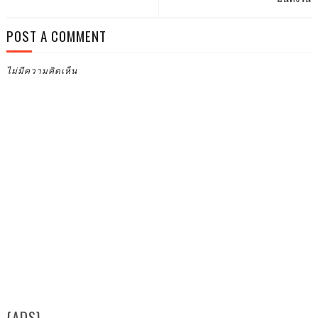
POST A COMMENT
ไม่มีความคิดเห็น
{ADS}