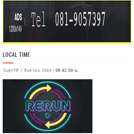
L
LOCAL TIME
202
วันศุกร์ที่ 7 สิงหาคม 2569
|
09:43:00 น.