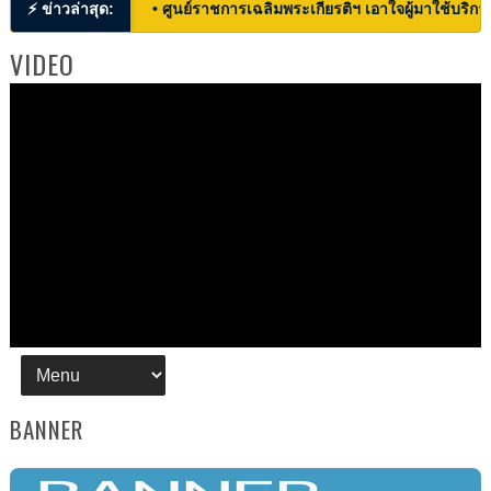
⚡ ข่าวล่าสุด:
• ศูนย์ราชการเฉลิมพระเกียรติฯ เอาใจผู้มาใช้บริก
VIDEO
BANNER