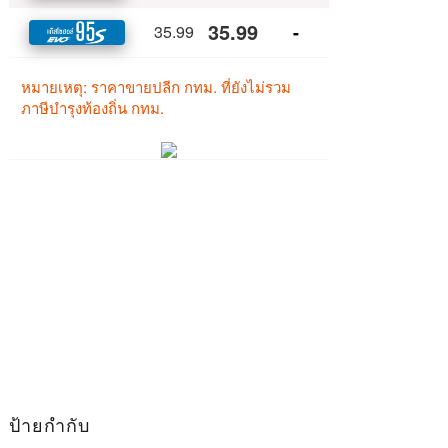
ป้ายกำกับ