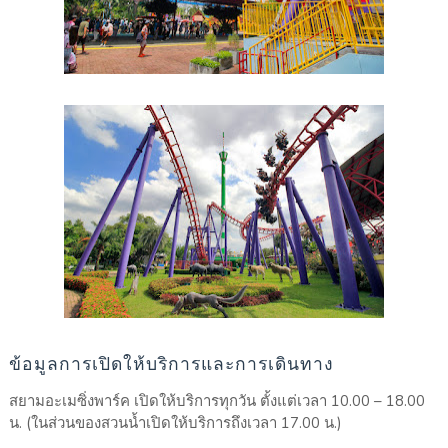
ข้อมูลการเปิดให้บริการและการเดินทาง
สยามอะเมซิ่งพาร์ค เปิดให้บริการทุกวัน ตั้งแต่เวลา 10.00 – 18.00
น. (ในส่วนของสวนน้ำเปิดให้บริการถึงเวลา 17.00 น.)