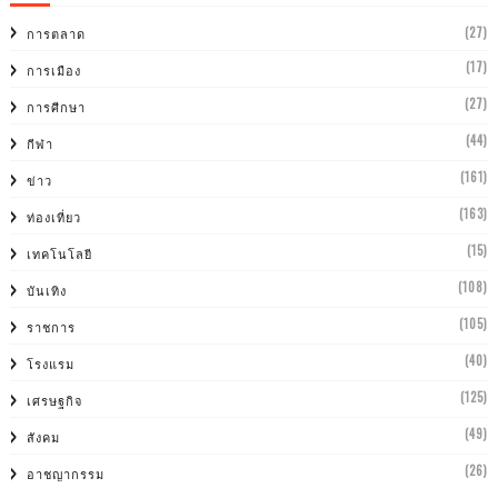
(27)
การตลาด
(17)
การเมือง
(27)
การศีกษา
(44)
กีฬา
(161)
ข่าว
(163)
ท่องเที่ยว
(15)
เทคโนโลยี
(108)
บันเทิง
(105)
ราชการ
(40)
โรงแรม
(125)
เศรษฐกิจ
(49)
สังคม
(26)
อาชญากรรม