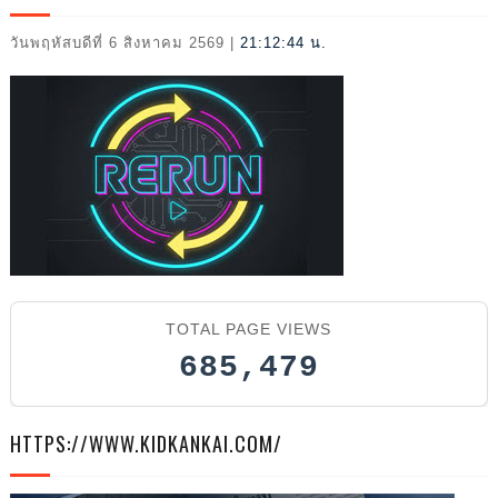
วันพฤหัสบดีที่ 6 สิงหาคม 2569
|
21:12:45 น.
2026
TOTAL PAGE VIEWS
685,479
HTTPS://WWW.KIDKANKAI.COM/