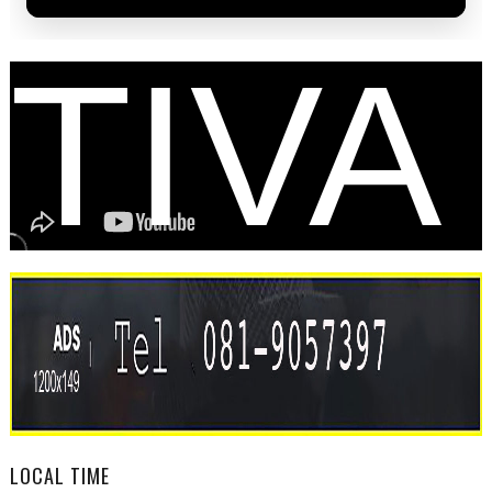
TIVA
L
LOCAL TIME