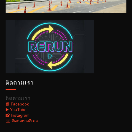
ติดตามเรา
ติดตามเรา
📘 Facebook
▶️ YouTube
📸 Instagram
✉️ ติดต่อทางอีเมล