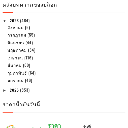
คลังบทความของบล็อก
2026
(464)
▼
สิงหาคม
(6)
กรกฎาคม
(55)
มิถุนายน
(44)
พฤษภาคม
(64)
เมษายน
(116)
มีนาคม
(69)
กุมภาพันธ์
(64)
มกราคม
(46)
2025
(353)
►
ราคาน้ำมันวันนี้