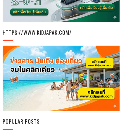
HTTPS://WWW.KIDJAPAK.COM/
POPULAR POSTS