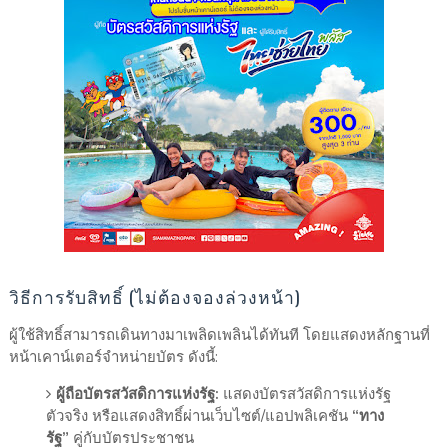
วิธีการรับสิทธิ์ (ไม่ต้องจองล่วงหน้า)
ผู้ใช้สิทธิ์สามารถเดินทางมาเพลิดเพลินได้ทันที โดยแสดงหลักฐานที่
หน้าเคาน์เตอร์จำหน่ายบัตร ดังนี้:
ผู้ถือบัตรสวัสดิการแห่งรัฐ:
แสดงบัตรสวัสดิการแห่งรัฐ
ตัวจริง หรือแสดงสิทธิ์ผ่านเว็บไซต์/แอปพลิเคชัน
“ทาง
รัฐ”
คู่กับบัตรประชาชน