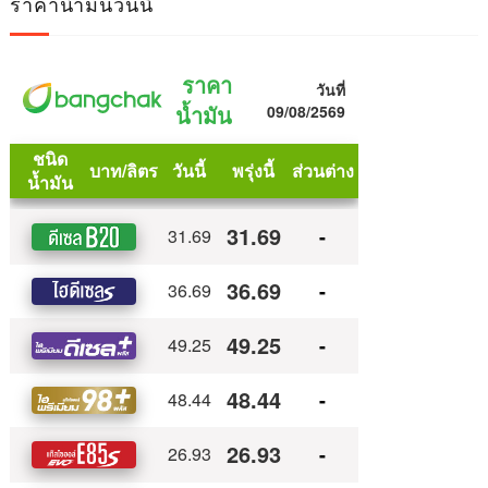
ราคาน้ำมันวันนี้