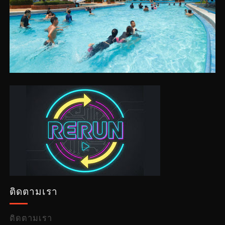
ติดตามเรา
ติดตามเรา