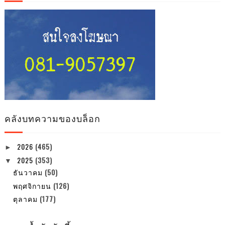
คลังบทความของบล็อก
2026
(465)
►
2025
(353)
▼
ธันวาคม
(50)
พฤศจิกายน
(126)
ตุลาคม
(177)