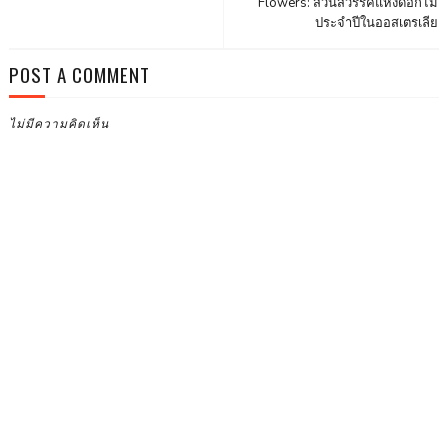
Flowers: สวนสวรรค์แห่งดอกไม้
ประจำปีในออสเตรเลีย
POST A COMMENT
ไม่มีความคิดเห็น