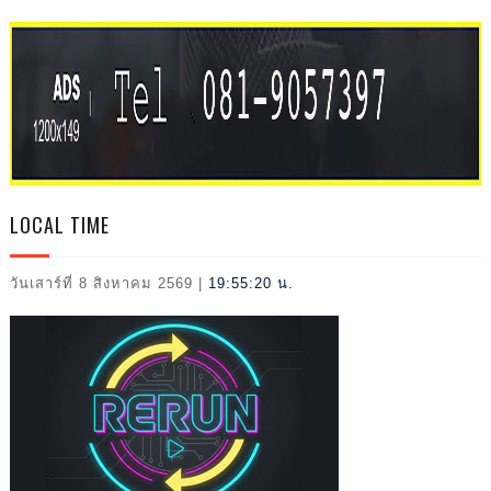
IVAL
2026
LOCAL TIME
วันเสาร์ที่ 8 สิงหาคม 2569
|
19:55:21 น.