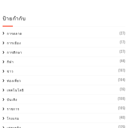
ป้ายกำกับ
(27)
การตลาด
(17)
การเมือง
(27)
การศีกษา
(44)
กีฬา
(161)
ข่าว
(164)
ท่องเที่ยว
(16)
เทคโนโลยี
(108)
บันเทิง
(105)
ราชการ
(40)
โรงแรม
(125)
เศรษฐกิจ