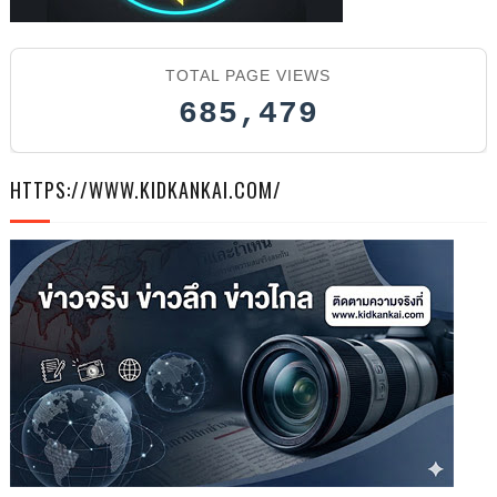
TOTAL PAGE VIEWS
685,479
HTTPS://WWW.KIDKANKAI.COM/