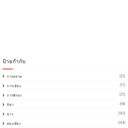
ป้ายกำกับ
(27)
การตลาด
(17)
การเมือง
(27)
การศีกษา
(44)
กีฬา
(161)
ข่าว
(164)
ท่องเที่ยว