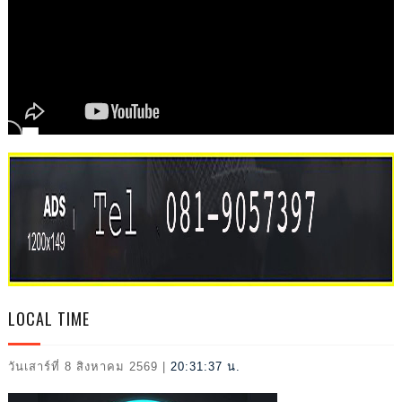
L
LOCAL TIME
วันเสาร์ที่ 8 สิงหาคม 2569
|
20:31:39 น.