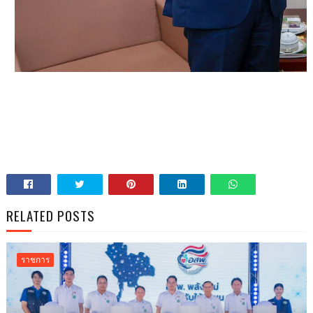
RELATED POSTS
ราชการ