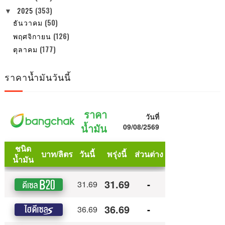
2025
(353)
▼
ธันวาคม
(50)
พฤศจิกายน
(126)
ตุลาคม
(177)
ราคาน้ำมันวันนี้